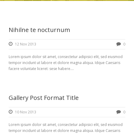
Nihilne te nocturnum
12 Nov 2013
0
Lorem ipsum dolor sit amet, consectetur adipisici elit, sed eiusmod
tempor incidunt ut labore et dolore magna aliqua. Idque Caesaris
facere voluntate liceret: sese habere....
Gallery Post Format Title
10 Nov 2013
0
Lorem ipsum dolor sit amet, consectetur adipisici elit, sed eiusmod
tempor incidunt ut labore et dolore magna aliqua. Idque Caesaris