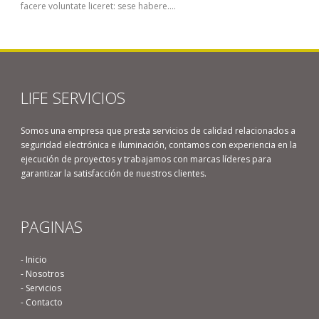
facere voluntate liceret: sese habere....
LIFE SERVICIOS
Somos una empresa que presta servicios de calidad relacionados a
seguridad electrónica e iluminación, contamos con experiencia en la
ejecución de proyectos y trabajamos con marcas líderes para
garantizar la satisfacción de nuestros clientes.
PAGINAS
- Inicio
- Nosotros
- Servicios
- Contacto