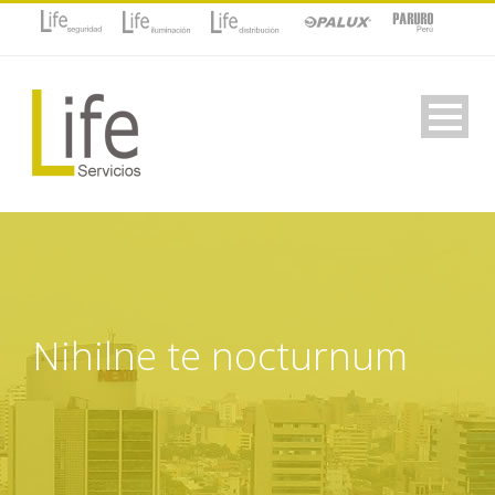
Nihilne te nocturnum