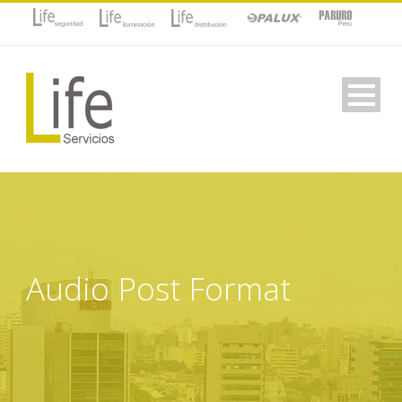
Audio Post Format